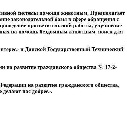
ективной системы помощи животным. Предполагает
ние законодательной базы в сфере обращения с
проведение просветительской работы, улучшение
енных на помощь бездомным животным, поиск для
нтерес» и Донской Государственный Технический
ии на развитие гражданского общества № 17-2-
 Федерации на развитие гражданского общества,
 делают нас добрее».