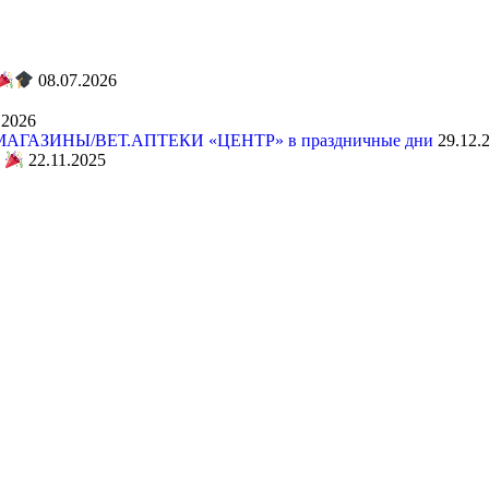
08.07.2026
.2026
АЗИНЫ/ВЕТ.АПТЕКИ «ЦЕНТР» в праздничные дни
29.12.
!
22.11.2025