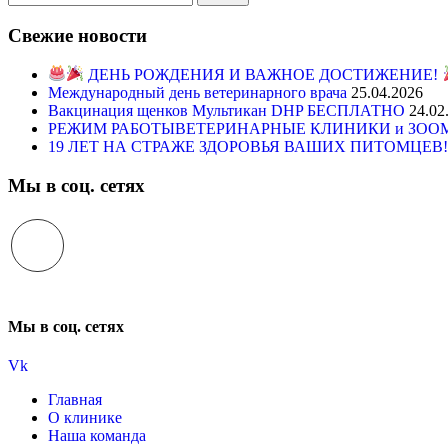
Свежие новости
ДЕНЬ РОЖДЕНИЯ И ВАЖНОЕ ДОСТИЖЕНИЕ!
Международный день ветеринарного врача
25.04.2026
Вакцинация щенков Мультикан DHP БЕСПЛАТНО
24.02
РЕЖИМ РАБОТЫВЕТЕРИНАРНЫЕ КЛИНИКИ и ЗООМАГ
19 ЛЕТ НА СТРАЖЕ ЗДОРОВЬЯ ВАШИХ ПИТОМЦЕВ
Мы в соц. сетях
Мы в соц. сетях
Vk
Главная
О клинике
Наша команда