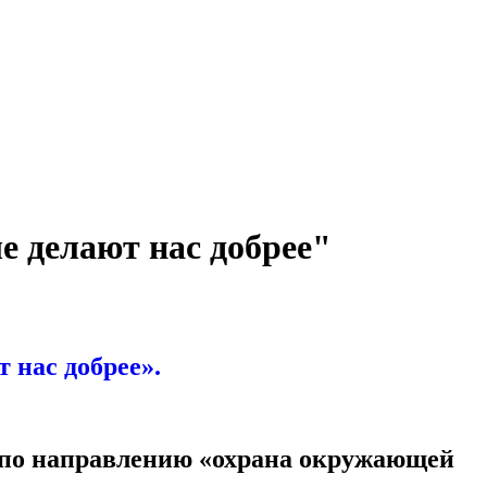
 делают нас добрее"
 нас добрее».
 по направлению «охрана окружающей