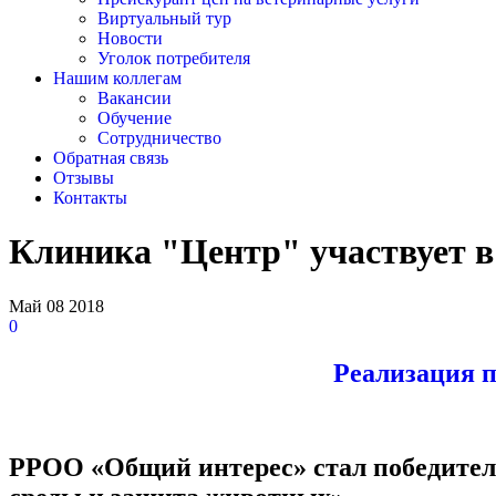
Виртуальный тур
Новости
Уголок потребителя
Нашим коллегам
Вакансии
Обучение
Сотрудничество
Обратная связь
Отзывы
Контакты
Клиника "Центр" участвует в
Май
08
2018
0
Реализация п
РРОО «Общий интерес» стал победител