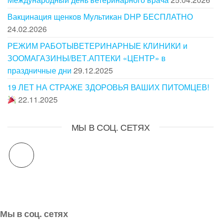
Вакцинация щенков Мультикан DHP БЕСПЛАТНО
24.02.2026
РЕЖИМ РАБОТЫВЕТЕРИНАРНЫЕ КЛИНИКИ и
ЗООМАГАЗИНЫ/ВЕТ.АПТЕКИ «ЦЕНТР» в
праздничные дни
29.12.2025
19 ЛЕТ НА СТРАЖЕ ЗДОРОВЬЯ ВАШИХ ПИТОМЦЕВ!
22.11.2025
МЫ В СОЦ. СЕТЯХ
Мы в соц. сетях