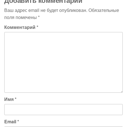
Добавить комментарий
Ваш адрес email не будет опубликован.
Обязательные
поля помечены
*
Комментарий
*
Имя
*
Email
*