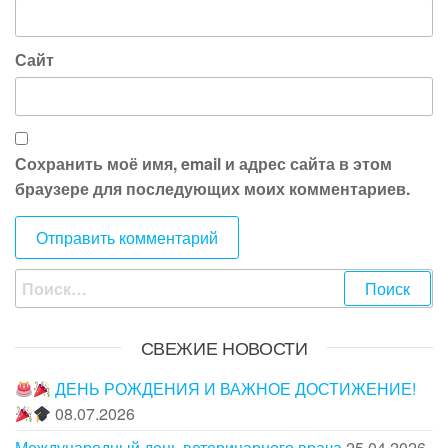
Сайт
Сохранить моё имя, email и адрес сайта в этом
браузере для последующих моих комментариев.
Найти:
СВЕЖИЕ НОВОСТИ
ДЕНЬ РОЖДЕНИЯ И ВАЖНОЕ ДОСТИЖЕНИЕ!
08.07.2026
Международный день ветеринарного врача
25.04.2026