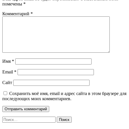
помечены
*
Комментарий
*
Имя
*
Email
*
Сайт
Сохранить моё имя, email и адрес сайта в этом браузере для
последующих моих комментариев.
Найти: