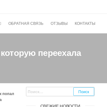
ОБРАТНАЯ СВЯЗЬ
ОТЗЫВЫ
КОНТАКТЫ
, которую переехала
к попал
а
СВЕЖИЕ НОВОСТИ