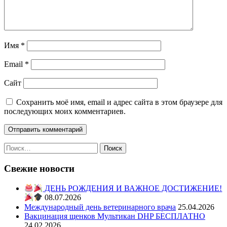
Имя
*
Email
*
Сайт
Сохранить моё имя, email и адрес сайта в этом браузере для
последующих моих комментариев.
Свежие новости
ДЕНЬ РОЖДЕНИЯ И ВАЖНОЕ ДОСТИЖЕНИЕ!
08.07.2026
Международный день ветеринарного врача
25.04.2026
Вакцинация щенков Мультикан DHP БЕСПЛАТНО
24.02.2026