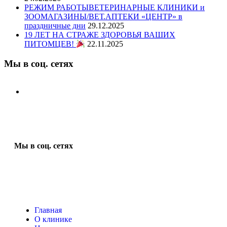
РЕЖИМ РАБОТЫВЕТЕРИНАРНЫЕ КЛИНИКИ и
ЗООМАГАЗИНЫ/ВЕТ.АПТЕКИ «ЦЕНТР» в
праздничные дни
29.12.2025
19 ЛЕТ НА СТРАЖЕ ЗДОРОВЬЯ ВАШИХ
ПИТОМЦЕВ!
22.11.2025
Мы в соц. сетях
Мы в соц. сетях
Главная
О клинике