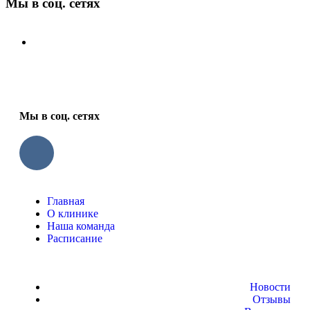
Мы в соц. сетях
Мы в соц. сетях
Главная
О клинике
Наша команда
Расписание
Новости
Отзывы