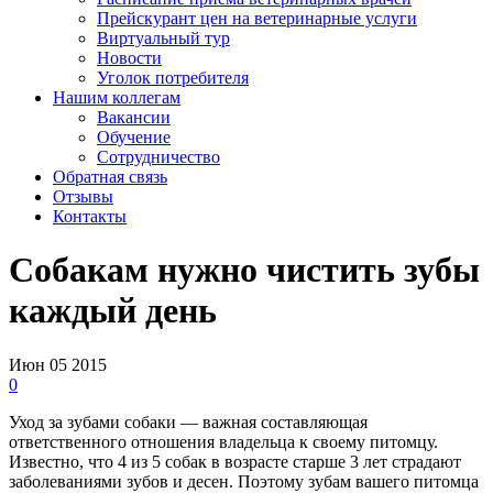
Прейскурант цен на ветеринарные услуги
Виртуальный тур
Новости
Уголок потребителя
Нашим коллегам
Вакансии
Обучение
Сотрудничество
Обратная связь
Отзывы
Контакты
Собакам нужно чистить зубы
каждый день
Июн
05
2015
0
Уход за зубами собаки — важная составляющая
ответственного отношения владельца к своему питомцу.
Известно, что 4 из 5 собак в возрасте старше 3 лет страдают
заболеваниями зубов и десен. Поэтому зубам вашего питомца