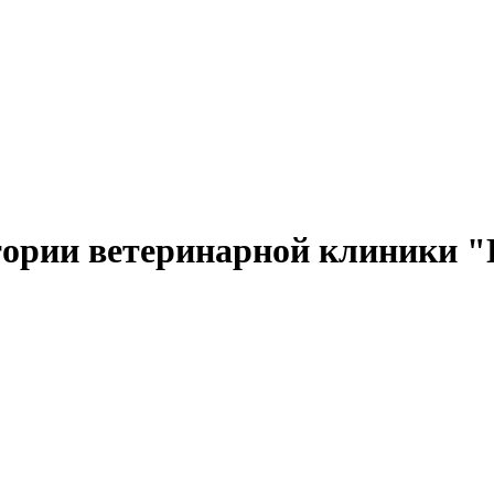
тории ветеринарной клиники 