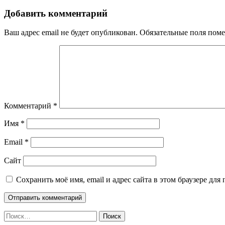
Добавить комментарий
Ваш адрес email не будет опубликован.
Обязательные поля пом
Комментарий
*
Имя
*
Email
*
Сайт
Сохранить моё имя, email и адрес сайта в этом браузере д