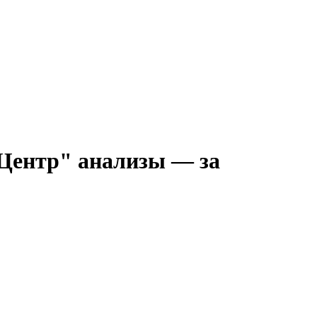
"Центр" анализы — за