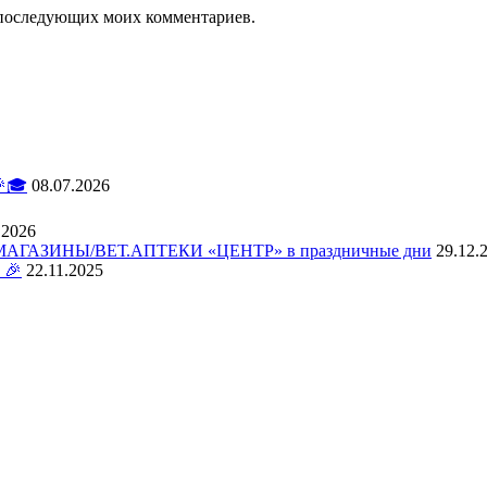
ля последующих моих комментариев.
🎓
08.07.2026
.2026
АЗИНЫ/ВЕТ.АПТЕКИ «ЦЕНТР» в праздничные дни
29.12.
 🎉
22.11.2025